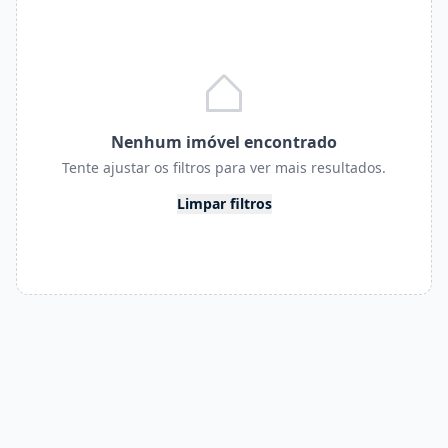
Nenhum imóvel encontrado
Tente ajustar os filtros para ver mais resultados.
Limpar filtros