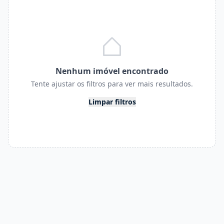
Nenhum imóvel encontrado
Tente ajustar os filtros para ver mais resultados.
Limpar filtros