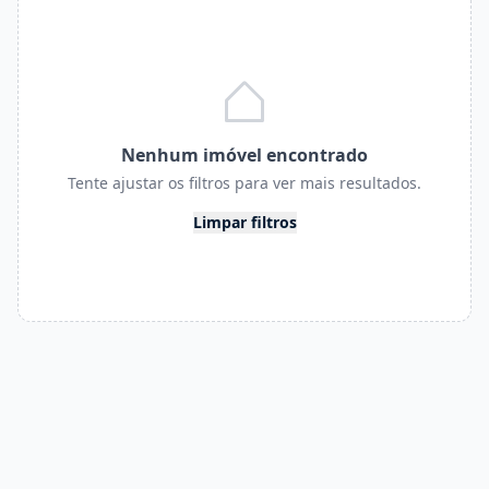
Nenhum imóvel encontrado
Tente ajustar os filtros para ver mais resultados.
Limpar filtros