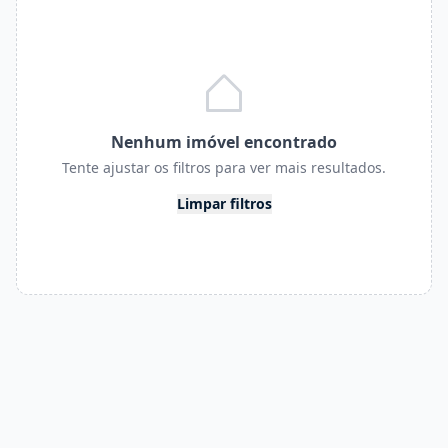
Nenhum imóvel encontrado
Tente ajustar os filtros para ver mais resultados.
Limpar filtros