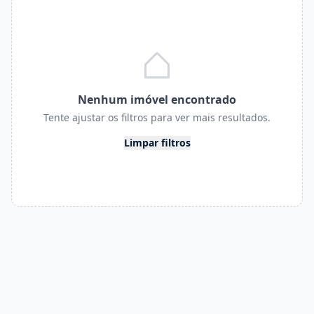
Nenhum imóvel encontrado
Tente ajustar os filtros para ver mais resultados.
Limpar filtros