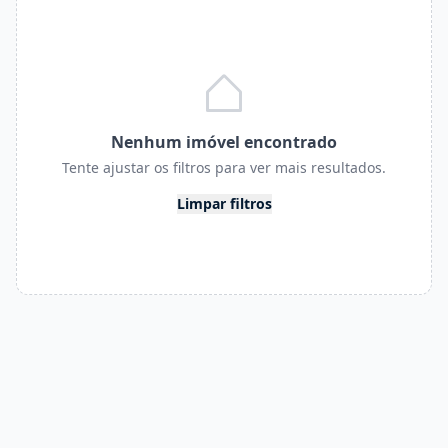
Nenhum imóvel encontrado
Tente ajustar os filtros para ver mais resultados.
Limpar filtros