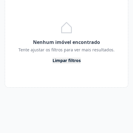
Nenhum imóvel encontrado
Tente ajustar os filtros para ver mais resultados.
Limpar filtros