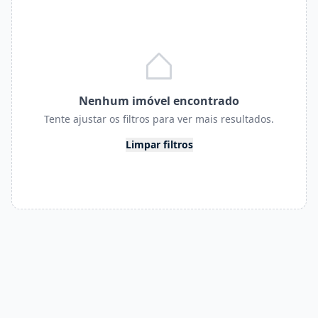
Nenhum imóvel encontrado
Tente ajustar os filtros para ver mais resultados.
Limpar filtros