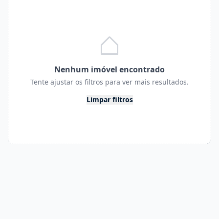
Nenhum imóvel encontrado
Tente ajustar os filtros para ver mais resultados.
Limpar filtros