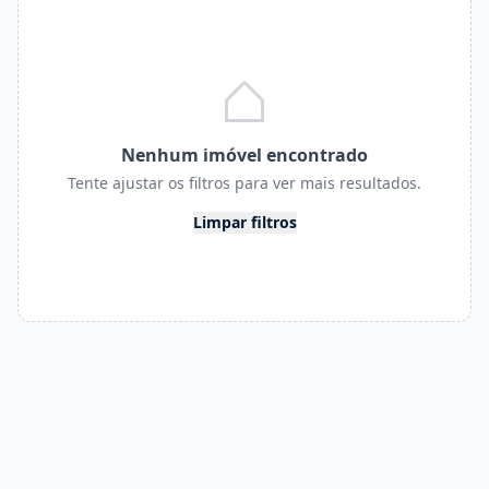
Nenhum imóvel encontrado
Tente ajustar os filtros para ver mais resultados.
Limpar filtros