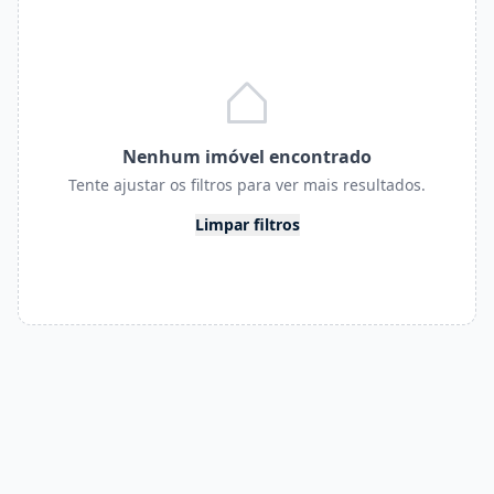
Nenhum imóvel encontrado
Tente ajustar os filtros para ver mais resultados.
Limpar filtros