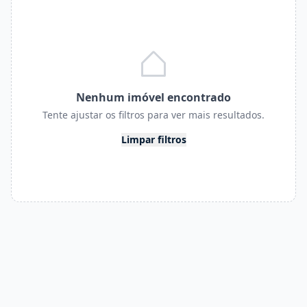
Nenhum imóvel encontrado
Tente ajustar os filtros para ver mais resultados.
Limpar filtros