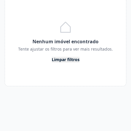
Nenhum imóvel encontrado
Tente ajustar os filtros para ver mais resultados.
Limpar filtros