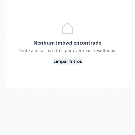
Nenhum imóvel encontrado
Tente ajustar os filtros para ver mais resultados.
Limpar filtros