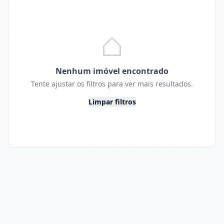
Nenhum imóvel encontrado
Tente ajustar os filtros para ver mais resultados.
Limpar filtros