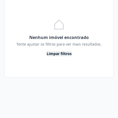
Nenhum imóvel encontrado
Tente ajustar os filtros para ver mais resultados.
Limpar filtros