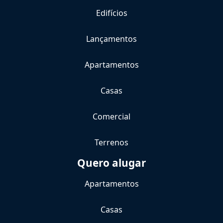
Edifícios
Lançamentos
Apartamentos
Casas
Comercial
Terrenos
Quero alugar
Apartamentos
Casas