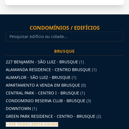
CONDOMÍNIOS / EDIFÍCIOS
BRUSQUE
227 BENJAMIN - SÃO LUIZ - BRUSQUE
(1)
ALAMANDA RESIDENCE - CENTRO BRUSQUE
(1)
ALMAFLOR - SÃO LUIZ - BRUSQUE
(1)
APARTAMENTO A VENDA EM BRUSQUE
(0)
CENTRAL PARK - CENTRO I - BRUSQUE
(1)
CONDOMINIO RESERVA CLUB - BRUSQUE
(3)
DOWNTOWN
(1)
GREEN PARK RESIDENCE - CENTRO - BRUSQUE
(2)
+ VER TODOS DESTA CIDADE