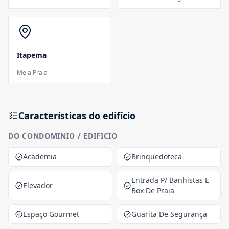
Itapema
Meia Praia
Características do edifício
DO CONDOMINIO / EDIFICIO
Academia
Brinquedoteca
Entrada P/ Banhistas E
Elevador
Box De Praia
Espaço Gourmet
Guarita De Segurança