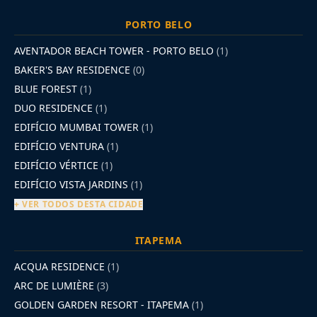
PORTO BELO
AVENTADOR BEACH TOWER - PORTO BELO
(1)
BAKER'S BAY RESIDENCE
(0)
BLUE FOREST
(1)
DUO RESIDENCE
(1)
EDIFÍCIO MUMBAI TOWER
(1)
EDIFÍCIO VENTURA
(1)
EDIFÍCIO VÉRTICE
(1)
EDIFÍCIO VISTA JARDINS
(1)
+ VER TODOS DESTA CIDADE
ITAPEMA
ACQUA RESIDENCE
(1)
ARC DE LUMIÈRE
(3)
GOLDEN GARDEN RESORT - ITAPEMA
(1)