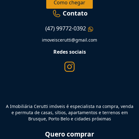
Como chegar
Contato
(47) 99772-0392
imoveiscerutti@gmail.com
Redes sociais
A Imobiliária Cerutti imóveis é especialista na compra, venda
e permuta de casas, sítios, apartamentos e terrenos em
Brusque, Porto Belo e cidades próximas
Quero comprar