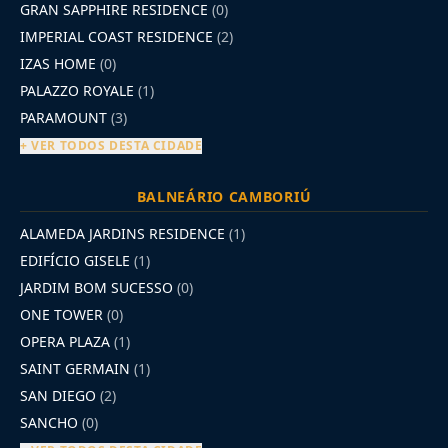
GRAN SAPPHIRE RESIDENCE
(0)
IMPERIAL COAST RESIDENCE
(2)
IZAS HOME
(0)
PALAZZO ROYALE
(1)
PARAMOUNT
(3)
+ VER TODOS DESTA CIDADE
BALNEÁRIO CAMBORIÚ
ALAMEDA JARDINS RESIDENCE
(1)
EDIFÍCIO GISELE
(1)
JARDIM BOM SUCESSO
(0)
ONE TOWER
(0)
OPERA PLAZA
(1)
SAINT GERMAIN
(1)
SAN DIEGO
(2)
SANCHO
(0)