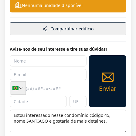
Nenhuma unidade disponível
Compartilhar edifício
Avise-nos de seu interesse e tire suas dúvidas!
Enviar