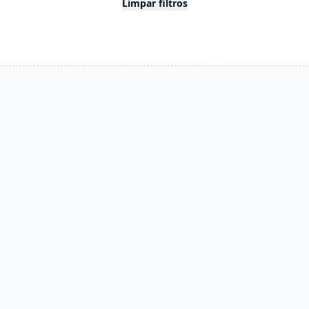
Limpar filtros