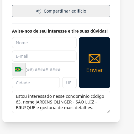
Compartilhar edifício
Avise-nos de seu interesse e tire suas dúvidas!
Enviar