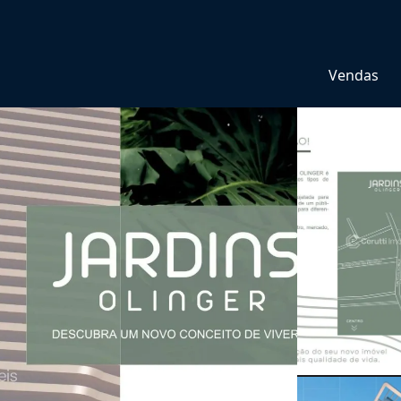
Vendas