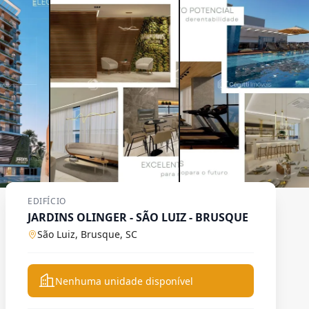
EDIFÍCIO
JARDINS OLINGER - SÃO LUIZ - BRUSQUE
São Luiz, Brusque, SC
Nenhuma unidade disponível