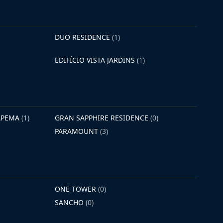
DUO RESIDENCE
(1)
EDIFÍCIO VISTA JARDINS
(1)
TAPEMA
(1)
GRAN SAPPHIRE RESIDENCE
(0)
PARAMOUNT
(3)
ONE TOWER
(0)
SANCHO
(0)