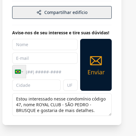
Compartilhar edifício
Avise-nos de seu interesse e tire suas dúvidas!
Enviar