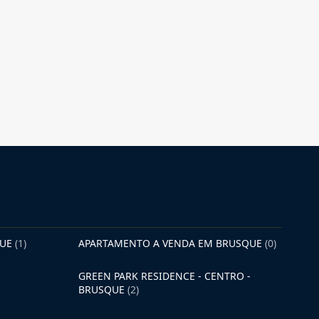
QUE
(1)
APARTAMENTO A VENDA EM BRUSQUE
(0)
GREEN PARK RESIDENCE - CENTRO -
BRUSQUE
(2)