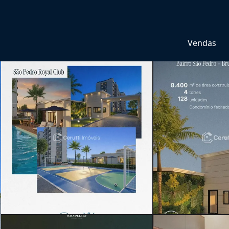
Vendas