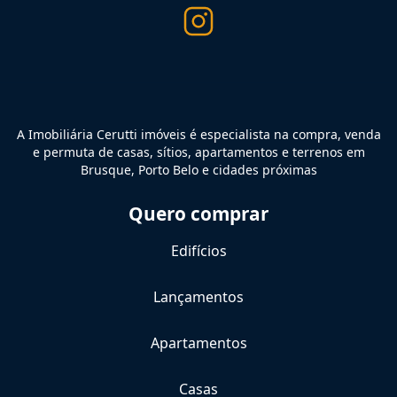
A Imobiliária Cerutti imóveis é especialista na compra, venda
e permuta de casas, sítios, apartamentos e terrenos em
Brusque, Porto Belo e cidades próximas
Quero comprar
Edifícios
Lançamentos
Apartamentos
Casas