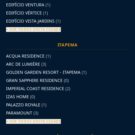
EDIFÍCIO VENTURA
(1)
EDIFÍCIO VÉRTICE
(1)
EDIFÍCIO VISTA JARDINS
(1)
+ VER TODOS DESTA CIDADE
ITAPEMA
ACQUA RESIDENCE
(1)
ARC DE LUMIÈRE
(3)
GOLDEN GARDEN RESORT - ITAPEMA
(1)
GRAN SAPPHIRE RESIDENCE
(0)
IMPERIAL COAST RESIDENCE
(2)
IZAS HOME
(0)
PALAZZO ROYALE
(1)
PARAMOUNT
(3)
+ VER TODOS DESTA CIDADE