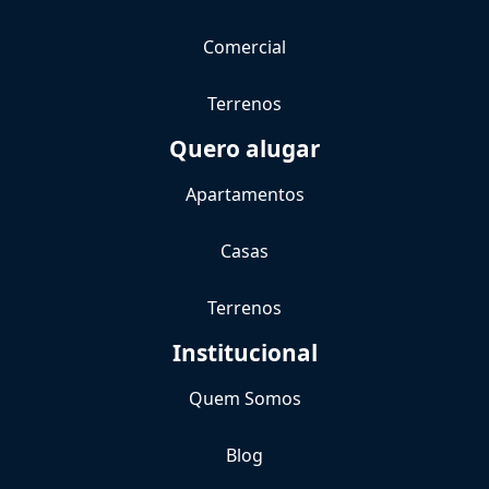
Comercial
Terrenos
Quero alugar
Apartamentos
Casas
Terrenos
Institucional
Quem Somos
Blog