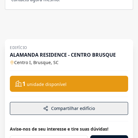
EDIFÍCIO
ALAMANDA RESIDENCE - CENTRO BRUSQUE
Centro I, Brusque, SC
1
unidade disponível
Compartilhar edifício
Avise-nos de seu interesse e tire suas dúvidas!