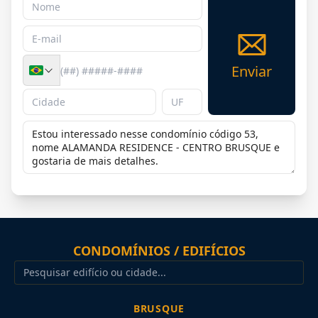
Enviar
CONDOMÍNIOS / EDIFÍCIOS
BRUSQUE