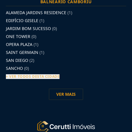
BALNEÁRIO CAMBORIÚ
ALAMEDA JARDINS RESIDENCE
(1)
EDIFÍCIO GISELE
(1)
JARDIM BOM SUCESSO
(0)
ONE TOWER
(0)
OPERA PLAZA
(1)
SAINT GERMAIN
(1)
SAN DIEGO
(2)
SANCHO
(0)
+ VER TODOS DESTA CIDADE
VER MAIS