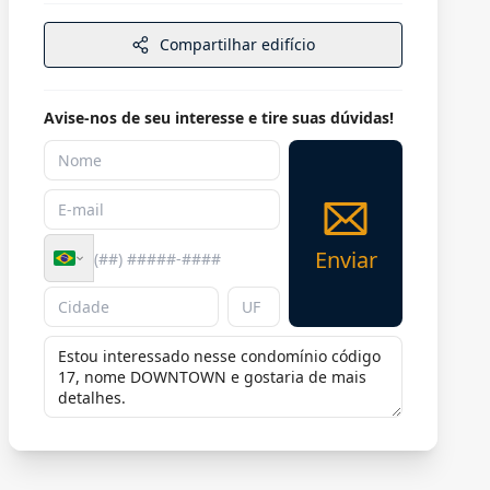
Compartilhar edifício
Avise-nos de seu interesse e tire suas dúvidas!
Enviar