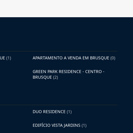
QUE
(1)
APARTAMENTO A VENDA EM BRUSQUE
(0)
GREEN PARK RESIDENCE - CENTRO -
BRUSQUE
(2)
DUO RESIDENCE
(1)
EDIFÍCIO VISTA JARDINS
(1)