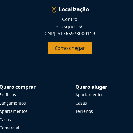
Localização
Centro
Brusque - SC
CNPJ: 61365973000119
Como chegar
Quero comprar
Quero alugar
Edifícios
Apartamentos
Lançamentos
Casas
Apartamentos
Terrenos
Casas
Comercial