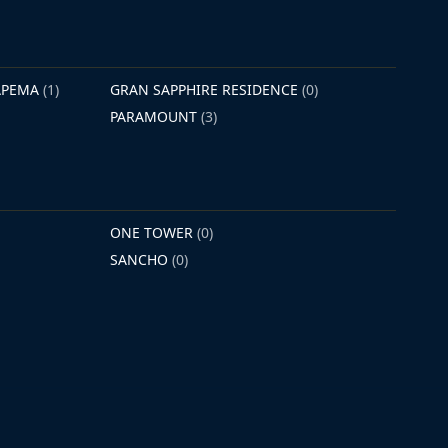
TAPEMA
(1)
GRAN SAPPHIRE RESIDENCE
(0)
PARAMOUNT
(3)
ONE TOWER
(0)
SANCHO
(0)