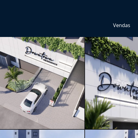
Vendas