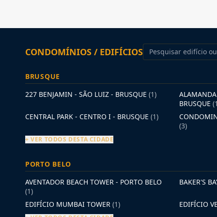
CONDOMÍNIOS / EDIFÍCIOS
BRUSQUE
227 BENJAMIN - SÃO LUIZ - BRUSQUE
(1)
ALAMANDA 
BRUSQUE
(
CENTRAL PARK - CENTRO I - BRUSQUE
(1)
CONDOMINI
(3)
+ VER TODOS DESTA CIDADE
PORTO BELO
AVENTADOR BEACH TOWER - PORTO BELO
BAKER'S B
(1)
EDIFÍCIO MUMBAI TOWER
(1)
EDIFÍCIO 