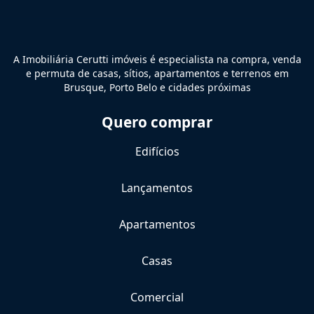
A Imobiliária Cerutti imóveis é especialista na compra, venda
e permuta de casas, sítios, apartamentos e terrenos em
Brusque, Porto Belo e cidades próximas
Quero comprar
Edifícios
Lançamentos
Apartamentos
Casas
Comercial