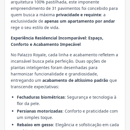
arquitetura 100% pastilhada, este imponente
empreendimento de 31 pavimentos foi concebido para
quem busca a máxima
privacidade e requinte
: a
exclusividade de
apenas um apartamento por andar
rege o seu estilo de vida.
Experiência Residencial Incomparável: Espaço,
Conforto e Acabamento Impecável
No Palazzo Royale, cada linha e acabamento refletem a
incansável busca pela perfeição. Duas opções de
plantas inteligentes foram desenhadas para
harmonizar funcionalidade e grandiosidade,
entregando um
acabamento de altíssimo padrão
que
transcende expectativas:
Fechaduras biométricas
: Segurança e tecnologia à
flor da pele.
Persianas motorizadas
: Conforto e praticidade com
um simples toque.
Rebaixo em gesso
: Elegância e sofisticação em cada