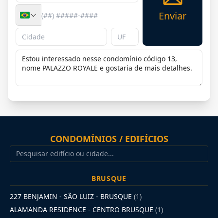
Enviar
CONDOMÍNIOS / EDIFÍCIOS
BRUSQUE
227 BENJAMIN - SÃO LUIZ - BRUSQUE
(1)
ALAMANDA RESIDENCE - CENTRO BRUSQUE
(1)