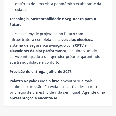
desfruta de uma vista panorâmica exuberante da
cidade.
Tecnologia, Sustentabilidade e Segurança para o
Futuro
O Palazzo Royale projeta-se no futuro com
infraestrutura completa para
veículos elétricos
,
sistema de segurança avançado com
CFTV
e
elevadores de alta performance
, incluindo um de
serviço integrado a um gerador próprio, garantindo
sua tranquilidade e conforto.
Previsão de entrega: Julho de 2027.
Palazzo Royale:
Onde o
luxo
encontra sua mais
sublime expressão. Convidamos você a descobrir o
privilégio de um estilo de vida sem igual.
Agende uma
apresentação e encante-se.