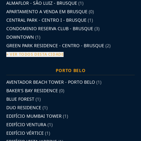
ALMAFLOR - SÃO LUIZ - BRUSQUE
(1)
APARTAMENTO A VENDA EM BRUSQUE
(0)
CENTRAL PARK - CENTRO I - BRUSQUE
(1)
CONDOMINIO RESERVA CLUB - BRUSQUE
(3)
DOWNTOWN
(1)
GREEN PARK RESIDENCE - CENTRO - BRUSQUE
(2)
+ VER TODOS DESTA CIDADE
PORTO BELO
AVENTADOR BEACH TOWER - PORTO BELO
(1)
BAKER'S BAY RESIDENCE
(0)
BLUE FOREST
(1)
DUO RESIDENCE
(1)
EDIFÍCIO MUMBAI TOWER
(1)
EDIFÍCIO VENTURA
(1)
EDIFÍCIO VÉRTICE
(1)