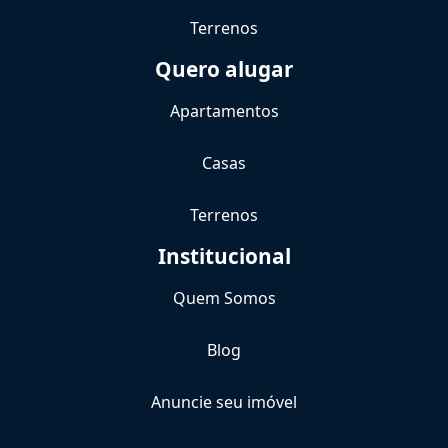
Terrenos
Quero alugar
Apartamentos
Casas
Terrenos
Institucional
Quem Somos
Blog
Anuncie seu imóvel