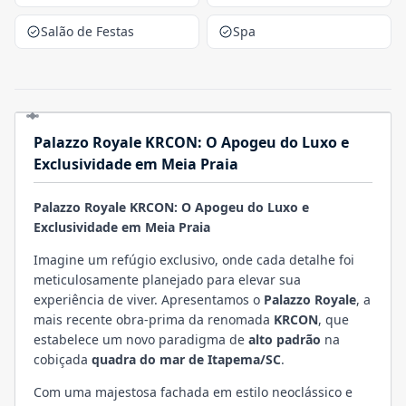
Salão de Festas
Spa
Palazzo Royale KRCON: O Apogeu do Luxo e
Exclusividade em Meia Praia
Palazzo Royale KRCON: O Apogeu do Luxo e
Exclusividade em Meia Praia
Imagine um refúgio exclusivo, onde cada detalhe foi
meticulosamente planejado para elevar sua
experiência de viver. Apresentamos o
Palazzo Royale
, a
mais recente obra-prima da renomada
KRCON
, que
estabelece um novo paradigma de
alto padrão
na
cobiçada
quadra do mar de Itapema/SC
.
Com uma majestosa fachada em estilo neoclássico e