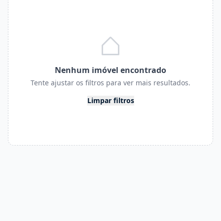
Nenhum imóvel encontrado
Tente ajustar os filtros para ver mais resultados.
Limpar filtros