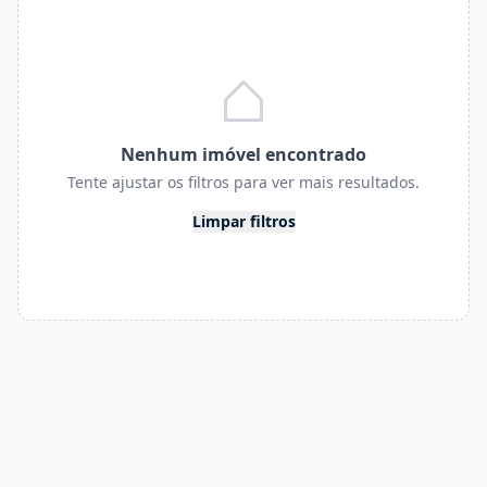
Nenhum imóvel encontrado
Tente ajustar os filtros para ver mais resultados.
Limpar filtros