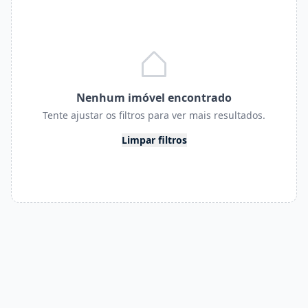
Nenhum imóvel encontrado
Tente ajustar os filtros para ver mais resultados.
Limpar filtros